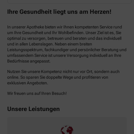
Ihre Gesundheit liegt uns am Herzen!
In unserer Apotheke bieten wir Ihnen kompetenten Service rund
um Ihre Gesundheit und Ihr Wohlbefinden. Unser Ziel ist es, Sie
optimal zu versorgen, betreuen und beraten und das individuell
und in allen Lebenslagen. Neben einem breiten
Leistungsspektrum, fachkundiger und persönlicher Beratung und
umfassendem Service ist unsere Versorgung individuell an Ihre
Bedürfnisse angepasst.
Nutzen Sie unsere Kompetenz nicht nur vor Ort, sondern auch
online. So sparen Sie doppelte Wege und profitieren von
exklusiven Angeboten.
Wir freuen uns auf Ihren Besuch!
Unsere Leistungen