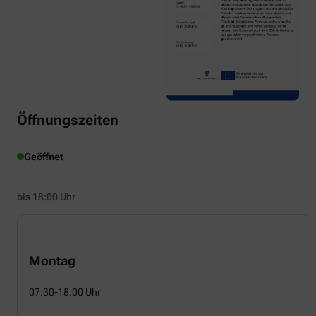
Öffnungszeiten
Geöffnet
bis 18:00 Uhr
Montag
07:30-18:00 Uhr