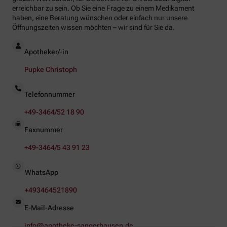
erreichbar zu sein. Ob Sie eine Frage zu einem Medikament
haben, eine Beratung wünschen oder einfach nur unsere
Öffnungszeiten wissen möchten – wir sind für Sie da.
Apotheker/-in
Pupke Christoph
Telefonnummer
+49-3464/52 18 90
Faxnummer
+49-3464/5 43 91 23
WhatsApp
+493464521890
E-Mail-Adresse
info@apotheke-sangerhausen.de