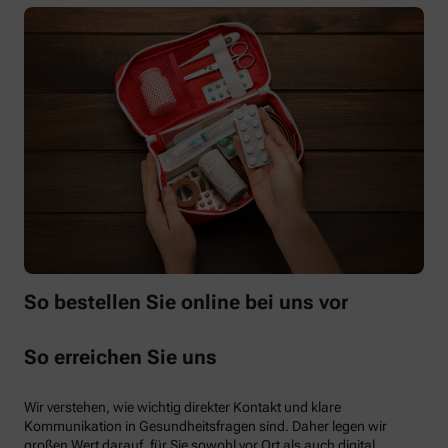
So bestellen Sie online bei uns vor
So erreichen Sie uns
Wir verstehen, wie wichtig direkter Kontakt und klare
Kommunikation in Gesundheitsfragen sind. Daher legen wir
großen Wert darauf, für Sie sowohl vor Ort als auch digital